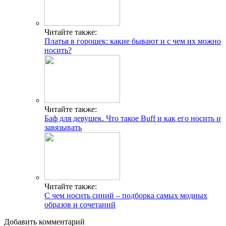
Читайте также:
Платья в горошек: какие бывают и с чем их можно
носить?
Читайте также:
Баф для девушек. Что такое Buff и как его носить и
завязывать
Читайте также:
С чем носить синий – подборка самых модных
образов и сочетаний
Добавить комментарий