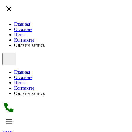
Главная
О салоне
Цены
Контакты
Онлайн-запись
Главная
О салоне
Цены
Контакты
Онлайн-запись