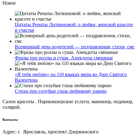
Новое
Цитаты Ренаты Литвиновой: о любви, женской красоте
и счастье
Всемирный день родителей — поздравления, стихи, смс
Фразы про роллы и суши. Анекдоты смешные
«Я тебя люблю» на 110 языках мира ко Дню Святого
Валентина
Стихи про голубые глаза любимому парню
Салон красоты . Парикмахерские услуги, маникюр, педикюр,
солярий.
Контакты
Адрес: г. Ярославль, проспект Дзержинского