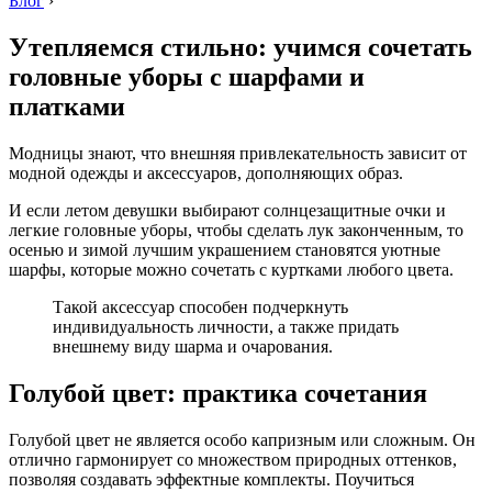
Блог
›
Утепляемся стильно: учимся сочетать
головные уборы с шарфами и
платками
Модницы знают, что внешняя привлекательность зависит от
модной одежды и аксессуаров, дополняющих образ.
И если летом девушки выбирают солнцезащитные очки и
легкие головные уборы, чтобы сделать лук законченным, то
осенью и зимой лучшим украшением становятся уютные
шарфы, которые можно сочетать с куртками любого цвета.
Такой аксессуар способен подчеркнуть
индивидуальность личности, а также придать
внешнему виду шарма и очарования.
Голубой цвет: практика сочетания
Голубой цвет не является особо капризным или сложным. Он
отлично гармонирует со множеством природных оттенков,
позволяя создавать эффектные комплекты. Поучиться