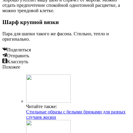
отдать предпочтение спокойной однотонной расцветке, а
можно трендовой клетке.
Шарф крупной вязки
Пара для шапки такого же фасона. Стильно, тепло и
оригинально.
Поделиться
Отправить
Класснуть
Похожее
Читайте также:
Стильные образы с белыми брюками для разных
случаев жизни