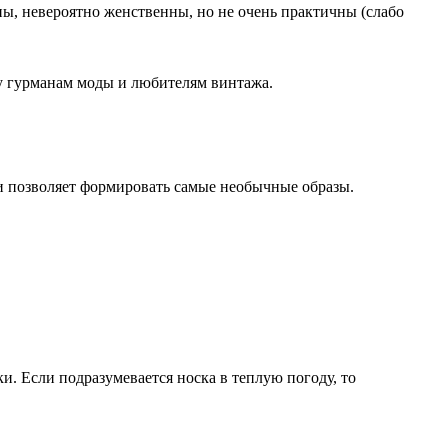
ы, невероятно женственны, но не очень практичны (слабо
у гурманам моды и любителям винтажа.
 и позволяет формировать самые необычные образы.
ки. Если подразумевается носка в теплую погоду, то