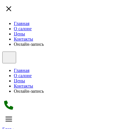
Главная
О салоне
Цены
Контакты
Онлайн-запись
Главная
О салоне
Цены
Контакты
Онлайн-запись