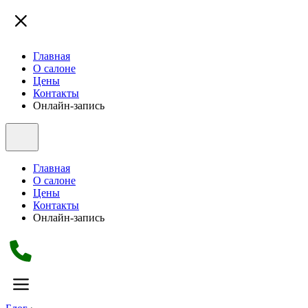
Главная
О салоне
Цены
Контакты
Онлайн-запись
Главная
О салоне
Цены
Контакты
Онлайн-запись