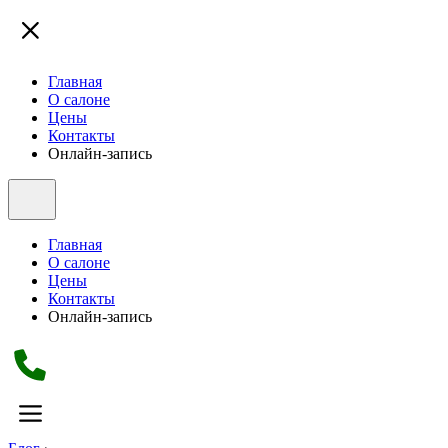
Главная
О салоне
Цены
Контакты
Онлайн-запись
Главная
О салоне
Цены
Контакты
Онлайн-запись