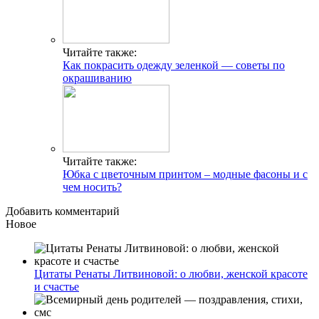
Читайте также:
Как покрасить одежду зеленкой — советы по
окрашиванию
Читайте также:
Юбка с цветочным принтом – модные фасоны и с
чем носить?
Добавить комментарий
Новое
Цитаты Ренаты Литвиновой: о любви, женской красоте
и счастье