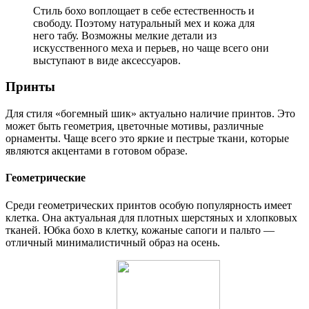
Стиль бохо воплощает в себе естественность и
свободу. Поэтому натуральный мех и кожа для
него табу. Возможны мелкие детали из
искусственного меха и перьев, но чаще всего они
выступают в виде аксессуаров.
Принты
Для стиля «богемный шик» актуально наличие принтов. Это
может быть геометрия, цветочные мотивы, различные
орнаменты. Чаще всего это яркие и пестрые ткани, которые
являются акцентами в готовом образе.
Геометрические
Среди геометрических принтов особую популярность имеет
клетка. Она актуальная для плотных шерстяных и хлопковых
тканей. Юбка бохо в клетку, кожаные сапоги и пальто —
отличный минималистичный образ на осень.