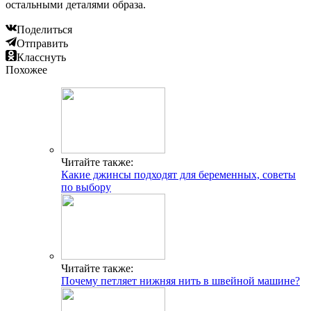
остальными деталями образа.
Поделиться
Отправить
Класснуть
Похожее
Читайте также:
Какие джинсы подходят для беременных, советы
по выбору
Читайте также:
Почему петляет нижняя нить в швейной машине?