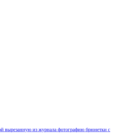
иной вырезанную из журнала фотографию брюнетки с