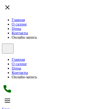
Главная
О салоне
Цены
Контакты
Онлайн-запись
Главная
О салоне
Цены
Контакты
Онлайн-запись