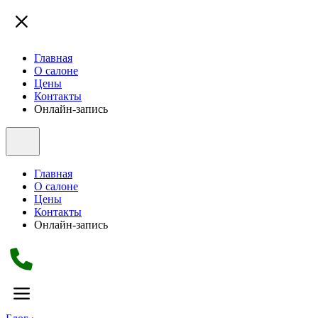
Главная
О салоне
Цены
Контакты
Онлайн-запись
Главная
О салоне
Цены
Контакты
Онлайн-запись