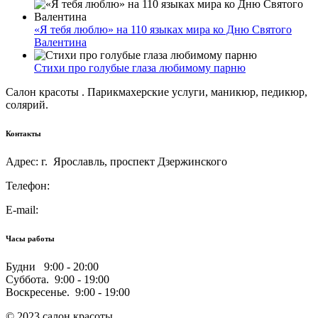
«Я тебя люблю» на 110 языках мира ко Дню Святого
Валентина
Стихи про голубые глаза любимому парню
Салон красоты . Парикмахерские услуги, маникюр, педикюр,
солярий.
Контакты
Адрес: г. Ярославль, проспект Дзержинского
Телефон:
E-mail:
Часы работы
Будни 9:00 - 20:00
Суббота. 9:00 - 19:00
Воскресенье. 9:00 - 19:00
© 2023 салон красоты