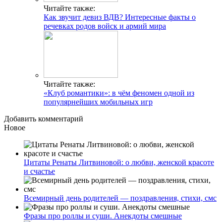
Читайте также:
Как звучит девиз ВДВ? Интересные факты о
речевках родов войск и армий мира
Читайте также:
«Клуб романтики»: в чём феномен одной из
популярнейших мобильных игр
Добавить комментарий
Новое
Цитаты Ренаты Литвиновой: о любви, женской красоте
и счастье
Всемирный день родителей — поздравления, стихи, смс
Фразы про роллы и суши. Анекдоты смешные