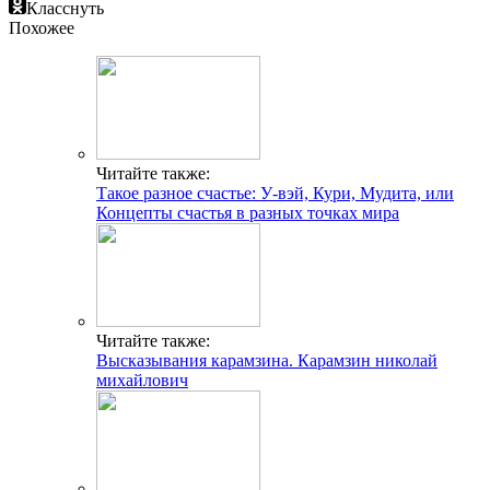
Класснуть
Похожее
Читайте также:
Такое разное счастье: У-вэй, Кури, Мудита, или
Концепты счастья в разных точках мира
Читайте также:
Высказывания карамзина. Карамзин николай
михайлович