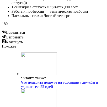
статусы))
1 сентября в статусах и цитатах для всех
Работа и профессии — тематическая подборка
Пасхальные стихи: Чистый четверг
180
Поделиться
Отправить
Класснуть
Похожее
Читайте также:
Что подарить подруге на годовщину дружбы и
удивить ее: 55 идей