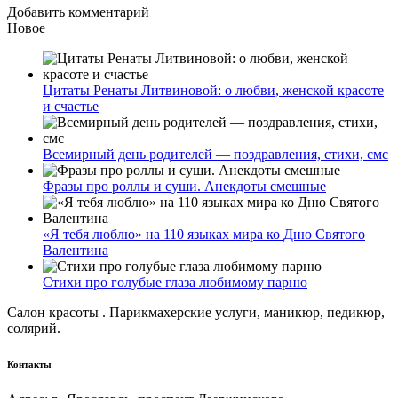
Добавить комментарий
Новое
Цитаты Ренаты Литвиновой: о любви, женской красоте
и счастье
Всемирный день родителей — поздравления, стихи, смс
Фразы про роллы и суши. Анекдоты смешные
«Я тебя люблю» на 110 языках мира ко Дню Святого
Валентина
Стихи про голубые глаза любимому парню
Салон красоты . Парикмахерские услуги, маникюр, педикюр,
солярий.
Контакты