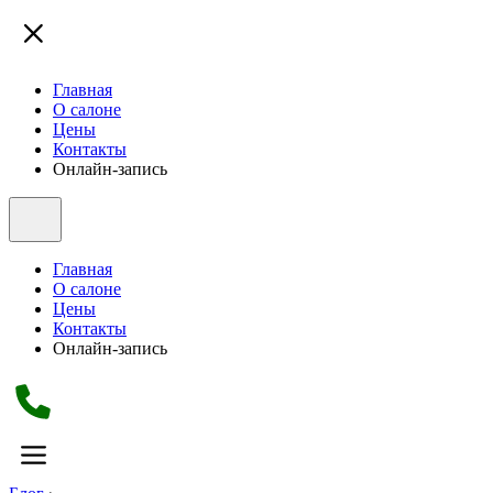
Главная
О салоне
Цены
Контакты
Онлайн-запись
Главная
О салоне
Цены
Контакты
Онлайн-запись