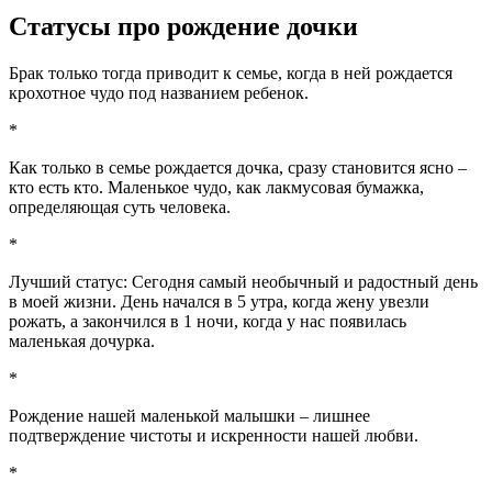
Статусы про рождение дочки
Брак только тогда приводит к семье, когда в ней рождается
крохотное чудо под названием ребенок.
*
Как только в семье рождается дочка, сразу становится ясно –
кто есть кто. Маленькое чудо, как лакмусовая бумажка,
определяющая суть человека.
*
Лучший статус: Сегодня самый необычный и радостный день
в моей жизни. День начался в 5 утра, когда жену увезли
рожать, а закончился в 1 ночи, когда у нас появилась
маленькая дочурка.
*
Рождение нашей маленькой малышки – лишнее
подтверждение чистоты и искренности нашей любви.
*