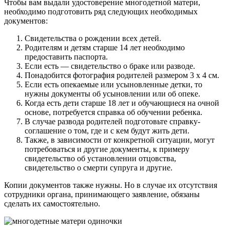
Чтобы вам выдали удостоверение многодетной матери,
необходимо подготовить ряд следующих необходимых
документов:
Свидетельства о рождении всех детей.
Родителям и детям старше 14 лет необходимо
предоставить паспорта.
Если есть — свидетельство о браке или разводе.
Понадобится фотография родителей размером 3 х 4 см.
Если есть опекаемые или усыновленные детки, то
нужны документы об усыновлении или об опеке.
Когда есть дети старше 18 лет и обучающиеся на очной
основе, потребуется справка об обучении ребенка.
В случае развода родителей подготовьте справку-
соглашение о том, где и с кем будут жить дети.
Также, в зависимости от конкретной ситуации, могут
потребоваться и другие документы, к примеру
свидетельство об установлении отцовства,
свидетельство о смерти супруга и другие.
Копии документов также нужны. Но в случае их отсутствия
сотрудники органа, принимающего заявление, обязаны
сделать их самостоятельно.