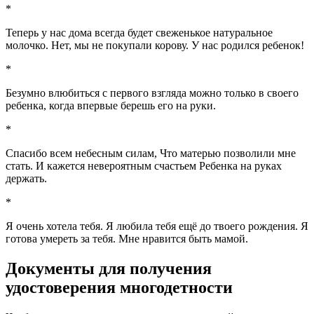
*
Теперь у нас дома всегда будет свеженькое натуральное
молочко. Нет, мы не покупали корову. У нас родился ребенок!
*
Безумно влюбиться с первого взгляда можно только в своего
ребенка, когда впервые берешь его на руки.
*
Спасибо всем небесным силам, Что матерью позволили мне
стать. И кажется невероятным счастьем Ребенка на руках
держать.
*
Я очень хотела тебя. Я любила тебя ещё до твоего рождения. Я
готова умереть за тебя. Мне нравится быть мамой.
Документы для получения
удостоверения многодетности