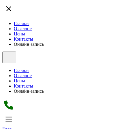
Главная
О салоне
Цены
Контакты
Онлайн-запись
Главная
О салоне
Цены
Контакты
Онлайн-запись