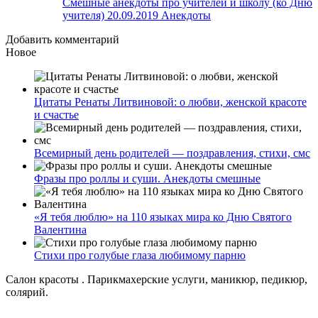
Смешные анекдоты про учителей и школу (ко Дню
учителя) 20.09.2019 Анекдоты
Добавить комментарий
Новое
Цитаты Ренаты Литвиновой: о любви, женской красоте
и счастье
Всемирный день родителей — поздравления, стихи, смс
Фразы про роллы и суши. Анекдоты смешные
«Я тебя люблю» на 110 языках мира ко Дню Святого
Валентина
Стихи про голубые глаза любимому парню
Салон красоты . Парикмахерские услуги, маникюр, педикюр,
солярий.