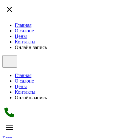
Главная
О салоне
Цены
Контакты
Онлайн-запись
Главная
О салоне
Цены
Контакты
Онлайн-запись