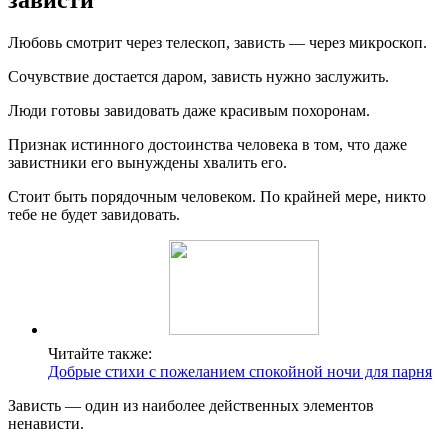
зависти
Любовь смотрит через телескоп, зависть — через микроскоп.
Сочувствие достается даром, зависть нужно заслужить.
Люди готовы завидовать даже красивым похоронам.
Признак истинного достоинства человека в том, что даже
завистники его вынуждены хвалить его.
Стоит быть порядочным человеком. По крайней мере, никто
тебе не будет завидовать.
Читайте также:
Добрые стихи с пожеланием спокойной ночи для парня
Зависть — один из наиболее действенных элементов
ненависти.