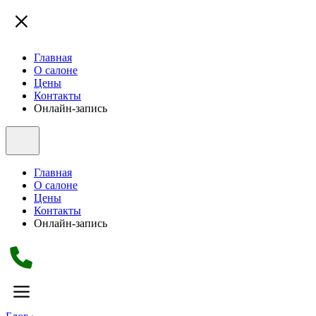
Главная
О салоне
Цены
Контакты
Онлайн-запись
Главная
О салоне
Цены
Контакты
Онлайн-запись