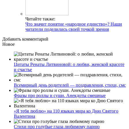
Читайте также:
Что значит понятие «народное единство»? Наши
читатели поделились своей точкой зрения
Добавить комментарий
Новое
Цитаты Ренаты Литвиновой: о любви, женской красоте
и счастье
Всемирный день родителей — поздравления, стихи, смс
Фразы про роллы и суши. Анекдоты смешные
«Я тебя люблю» на 110 языках мира ко Дню Святого
Валентина
Стихи про голубые глаза любимому парню