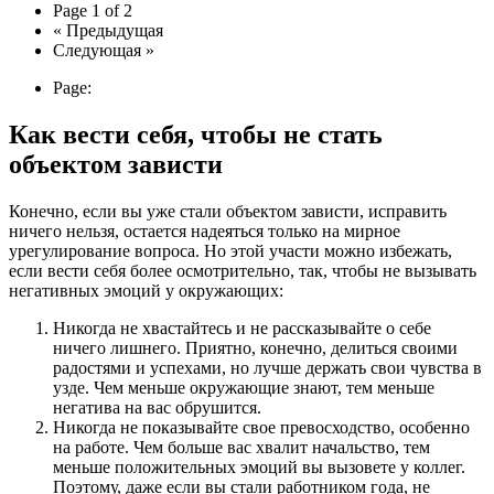
Page 1 of 2
« Предыдущая
Следующая »
Page:
Как вести себя, чтобы не стать
объектом зависти
Конечно, если вы уже стали объектом зависти, исправить
ничего нельзя, остается надеяться только на мирное
урегулирование вопроса. Но этой участи можно избежать,
если вести себя более осмотрительно, так, чтобы не вызывать
негативных эмоций у окружающих:
Никогда не хвастайтесь и не рассказывайте о себе
ничего лишнего. Приятно, конечно, делиться своими
радостями и успехами, но лучше держать свои чувства в
узде. Чем меньше окружающие знают, тем меньше
негатива на вас обрушится.
Никогда не показывайте свое превосходство, особенно
на работе. Чем больше вас хвалит начальство, тем
меньше положительных эмоций вы вызовете у коллег.
Поэтому, даже если вы стали работником года, не