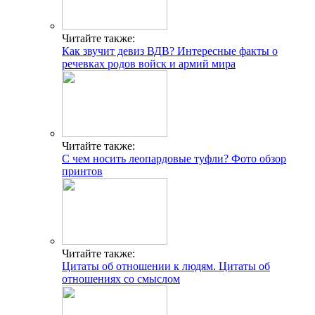
Читайте также:
Как звучит девиз ВДВ? Интересные факты о
речевках родов войск и армий мира
Читайте также:
С чем носить леопардовые туфли? Фото обзор
принтов
Читайте также:
Цитаты об отношении к людям. Цитаты об
отношениях со смыслом