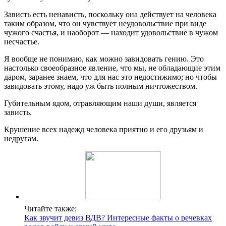
Зависть есть ненависть, поскольку она действует на человека
таким образом, что он чувствует неудовольствие при виде
чужого счастья, и наоборот — находит удовольствие в чужом
несчастье.
Я вообще не понимаю, как можно завидовать гению. Это
настолько своеобразное явление, что мы, не обладающие этим
даром, заранее знаем, что для нас это недостижимо; но чтобы
завидовать этому, надо уж быть полным ничтожеством.
Губительным ядом, отравляющим наши души, является
зависть.
Крушение всех надежд человека приятно и его друзьям и
недругам.
Читайте также:
Как звучит девиз ВДВ? Интересные факты о речевках