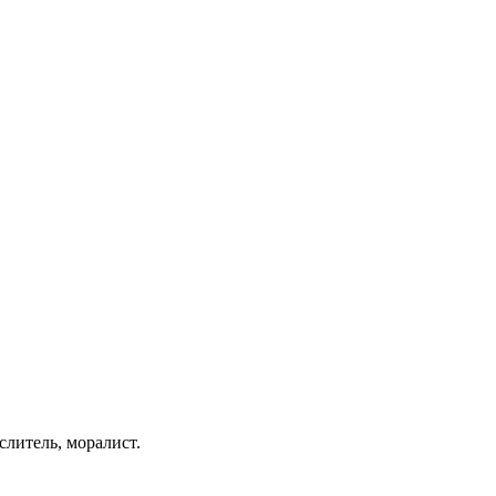
слитель, моралист.