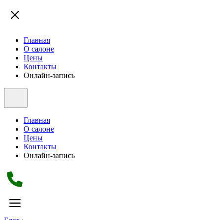
Главная
О салоне
Цены
Контакты
Онлайн-запись
Главная
О салоне
Цены
Контакты
Онлайн-запись