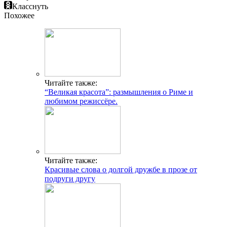
Класснуть
Похожее
Читайте также:
“Великая красота”: размышления о Риме и
любимом режиссёре.
Читайте также:
Красивые слова о долгой дружбе в прозе от
подруги другу