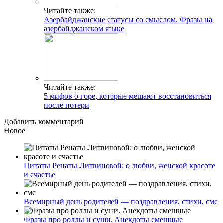
Читайте также:
Азербайджанские статусы со смыслом. Фразы на
азербайджанском языке
Читайте также:
5 мифов о горе, которые мешают восстановиться
после потери
Добавить комментарий
Новое
Цитаты Ренаты Литвиновой: о любви, женской красоте
и счастье
Всемирный день родителей — поздравления, стихи, смс
Фразы про роллы и суши. Анекдоты смешные