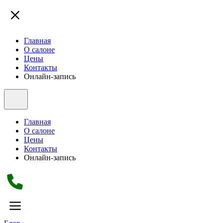
Главная
О салоне
Цены
Контакты
Онлайн-запись
Главная
О салоне
Цены
Контакты
Онлайн-запись