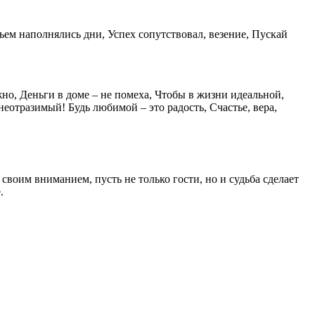
ьем наполнялись дни, Успех сопутствовал, везение, Пускай
жно, Деньги в доме – не помеха, Чтобы в жизни идеальной,
неотразимый! Будь любимой – это радость, Счастье, вера,
своим вниманием, пусть не только гости, но и судьба сделает
.