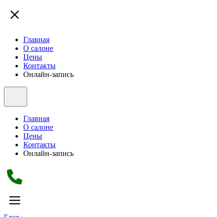
Главная
О салоне
Цены
Контакты
Онлайн-запись
Главная
О салоне
Цены
Контакты
Онлайн-запись