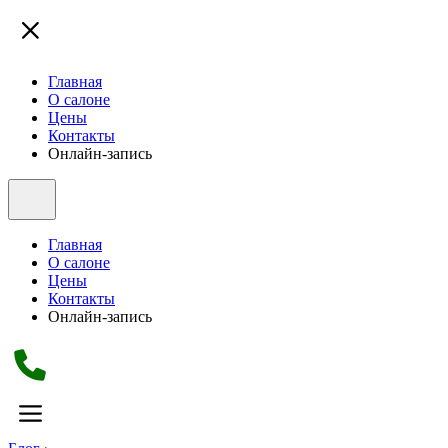
Главная
О салоне
Цены
Контакты
Онлайн-запись
Главная
О салоне
Цены
Контакты
Онлайн-запись