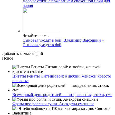
Добрые стихи с пожеланием спокойной ночи для
парня
Читайте также:
Сыновья уходят в бой. Владимир Высоцкий –
Сыновья уходят в бой
Добавить комментарий
Новое
Цитаты Ренаты Литвиновой: о любви, женской красоте
и счастье
Всемирный день родителей — поздравления, стихи, смс
Фразы про роллы и суши. Анекдоты смешные