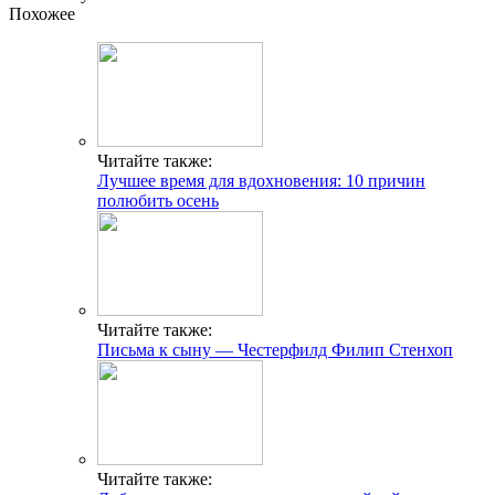
Похожее
Читайте также:
Лучшее время для вдохновения: 10 причин
полюбить осень
Читайте также:
Письма к сыну — Честерфилд Филип Стенхоп
Читайте также: