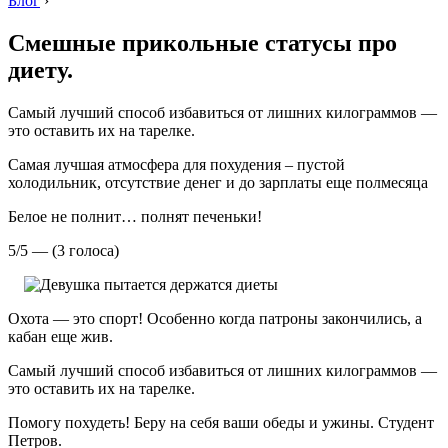
Блог
›
Смешные прикольные статусы про
диету.
Самый лучший способ избавиться от лишних килограммов —
это оставить их на тарелке.
Самая лучшая атмосфера для похудения – пустой
холодильник, отсутствие денег и до зарплаты еще полмесяца
Белое не полнит… полнят печеньки!
5/5 — (3 голоса)
Охота — это спорт! Особенно когда патроны закончились, а
кабан еще жив.
Самый лучший способ избавиться от лишних килограммов —
это оставить их на тарелке.
Помогу похудеть! Беру на себя ваши обеды и ужины. Студент
Петров.