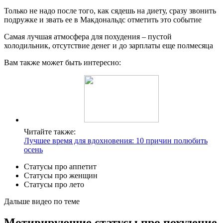
Только не надо после того, как сядешь на диету, сразу звонить
подружке и звать ее в Макдональдс отметить это событие
Самая лучшая атмосфера для похудения – пустой
холодильник, отсутствие денег и до зарплаты еще полмесяца
Вам также может быть интересно:
Читайте также:
Лучшее время для вдохновения: 10 причин полюбить
осень
Статусы про аппетит
Статусы про женщин
Статусы про лето
Дальше видео по теме
Мотивирующие статусы про похудение