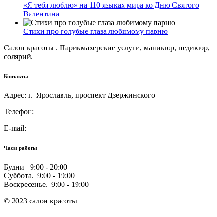
«Я тебя люблю» на 110 языках мира ко Дню Святого
Валентина
Стихи про голубые глаза любимому парню
Салон красоты . Парикмахерские услуги, маникюр, педикюр,
солярий.
Контакты
Адрес: г. Ярославль, проспект Дзержинского
Телефон:
E-mail:
Часы работы
Будни 9:00 - 20:00
Суббота. 9:00 - 19:00
Воскресенье. 9:00 - 19:00
© 2023 салон красоты