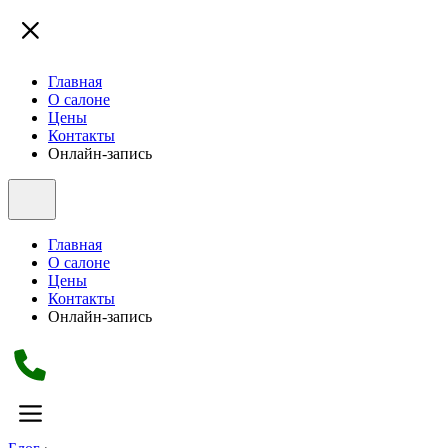
Главная
О салоне
Цены
Контакты
Онлайн-запись
Главная
О салоне
Цены
Контакты
Онлайн-запись